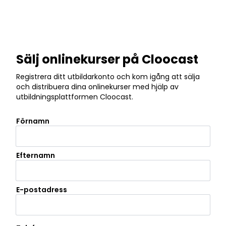
Sälj onlinekurser på Cloocast
Registrera ditt utbildarkonto och kom igång att sälja
och distribuera dina onlinekurser med hjälp av
utbildningsplattformen Cloocast.
Förnamn
Efternamn
E-postadress